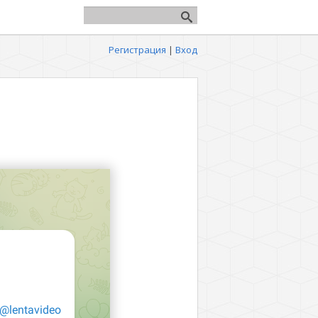
Регистрация
|
Вход