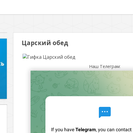
Царский обед
Наш Телеграм: