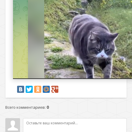
Всего комментариев
:
0