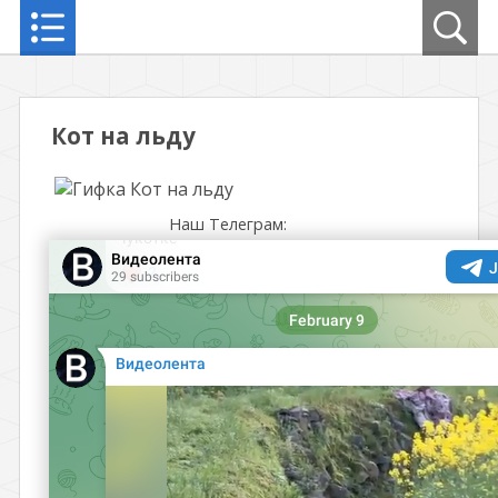
Кот на льду
Наш Телеграм: