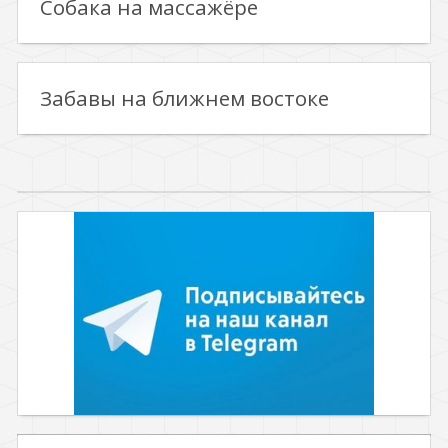
Собака на массажёре
Забавы на ближнем востоке