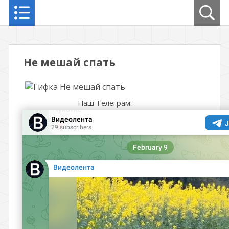
Не мешай спать
Наш Телеграм: