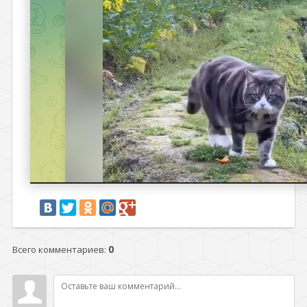
Всего комментариев
:
0