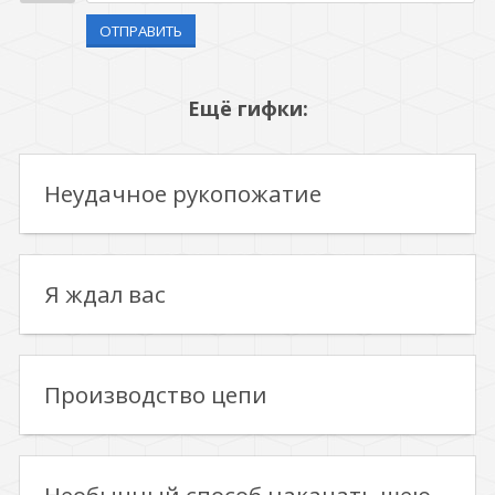
ОТПРАВИТЬ
Ещё гифки:
Неудачное рукопожатие
Я ждал вас
Производство цепи