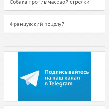
Собака против часовой стрелки
Французский поцелуй