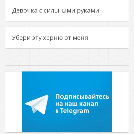
Девочка с сильными руками
Убери эту херню от меня