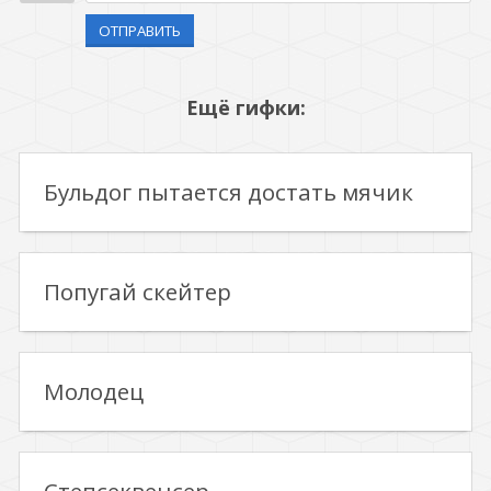
ОТПРАВИТЬ
Ещё гифки:
Бульдог пытается достать мячик
Попугай скейтер
Молодец