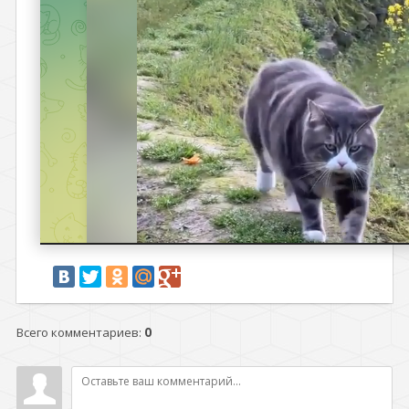
Всего комментариев
:
0