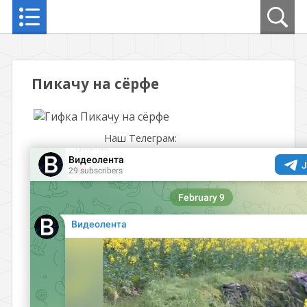
Пикачу на сёрфе
Наш Телеграм: