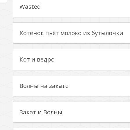
Wasted
Котёнок пьёт молоко из бутылочки
Кот и ведро
Волны на закате
Закат и Волны