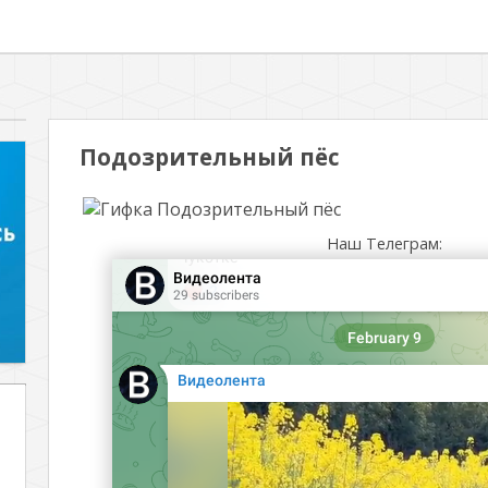
Подозрительный пёс
Наш Телеграм: