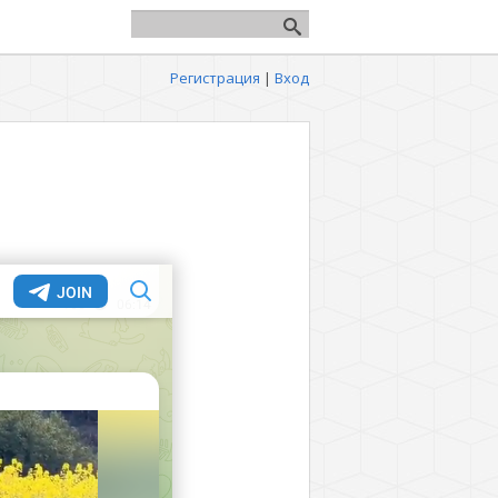
Регистрация
|
Вход