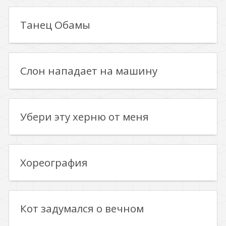
Танец Обамы
Слон нападает на машину
Убери эту херню от меня
Хореография
Кот задумался о вечном