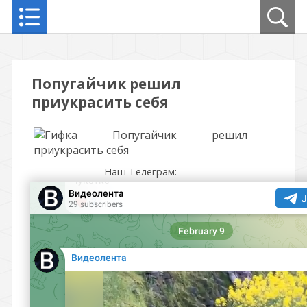
Попугайчик решил
приукрасить себя
Наш Телеграм: