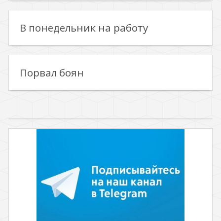
В понедельник на работу
Порвал боян