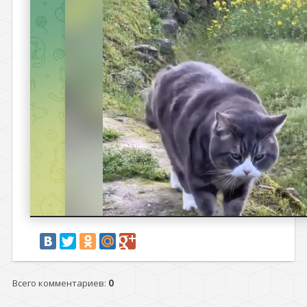
Всего комментариев
:
0