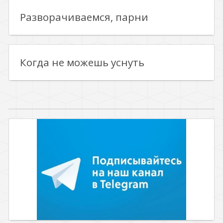
Разворачиваемся, парни
Когда не можешь уснуть