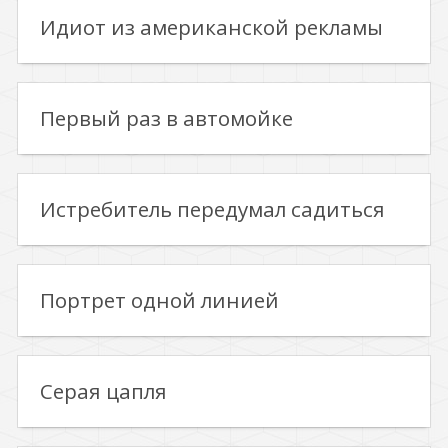
Идиот из американской рекламы
Первый раз в автомойке
Истребитель передумал садиться
Портрет одной линией
Серая цапля