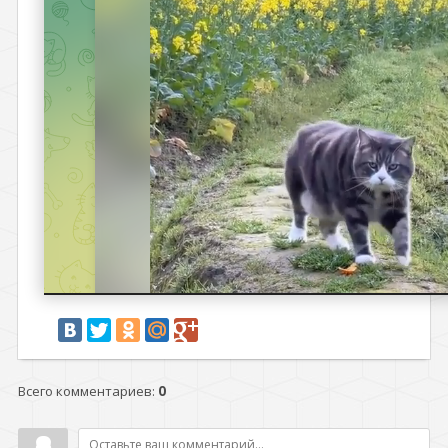
Всего комментариев
:
0