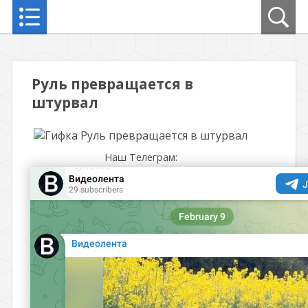
Руль превращается в
штурвал
Наш Телеграм: