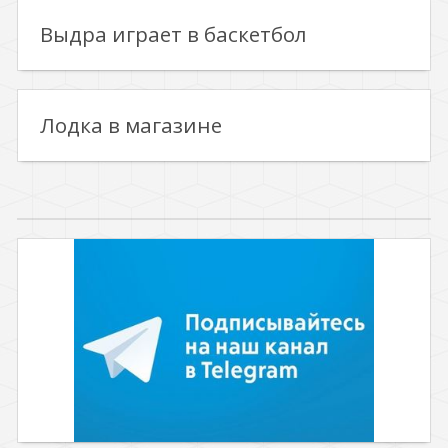
Выдра играет в баскетбол
Лодка в магазине