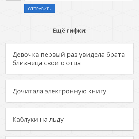
ОТПРАВИТЬ
Ещё гифки:
Девочка первый раз увидела брата
близнеца своего отца
Дочитала электронную книгу
Каблуки на льду