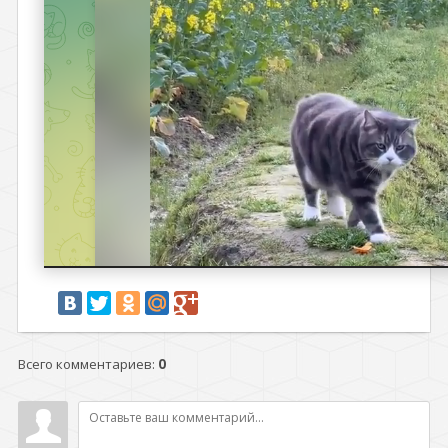
Всего комментариев
:
0