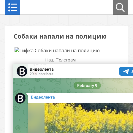
Собаки напали на полицию
Наш Телеграм: