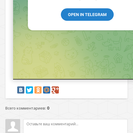
Всего комментариев
:
0