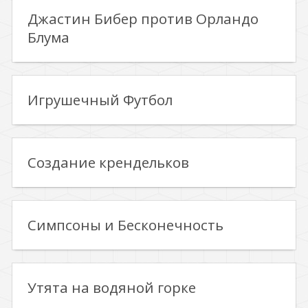
Джастин Бибер против Орландо
Блума
Игрушечный Футбол
Создание крендельков
Симпсоны и Бесконечность
Утята на водяной горке