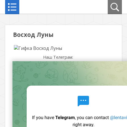
Восход Луны
Наш Телеграм: