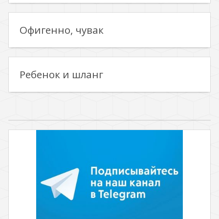
Офигенно, чувак
Ребенок и шланг