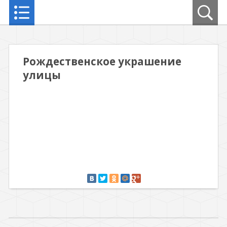
Рождественское украшение
улицы