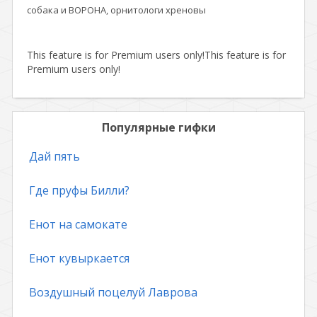
собака и ВОРОНА, орнитологи хреновы
This feature is for Premium users only!
This feature is for
Premium users only!
Популярные гифки
Дай пять
Где пруфы Билли?
Енот на самокате
Енот кувыркается
Воздушный поцелуй Лаврова