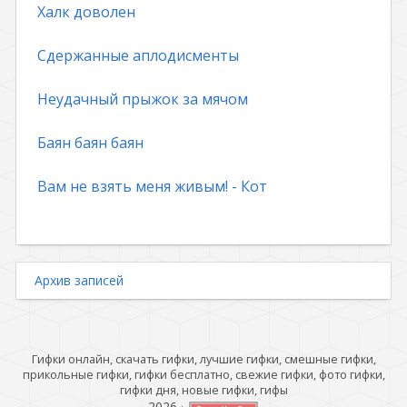
Халк доволен
Сдержанные аплодисменты
Неудачный прыжок за мячом
Баян баян баян
Вам не взять меня живым! - Кот
Архив записей
Гифки онлайн, скачать гифки, лучшие гифки, смешные гифки,
прикольные гифки, гифки бесплатно, свежие гифки, фото гифки,
гифки дня, новые гифки, гифы
2026
·