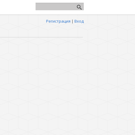
Регистрация
|
Вход