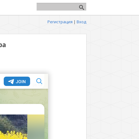
Регистрация
|
Вход
ра