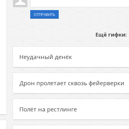
ОТПРАВИТЬ
Ещё гифки:
Неудачный денёк
Дрон пролетает сквозь фейерверки
Полёт на рестлинге