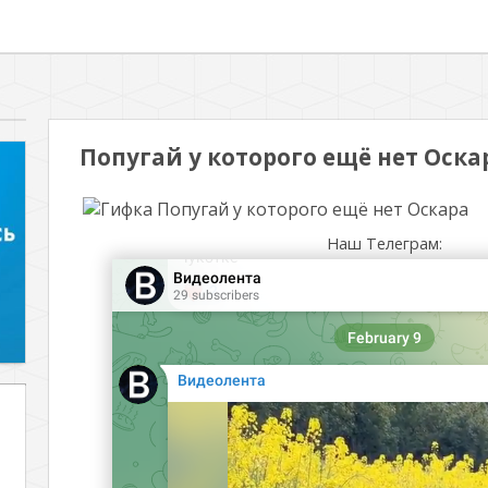
Попугай у которого ещё нет Оска
Наш Телеграм: