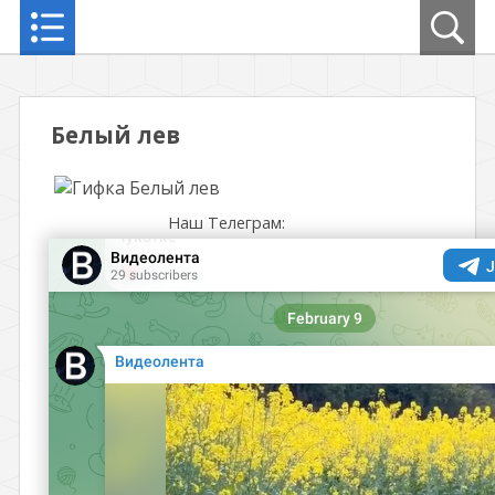
Белый лев
Наш Телеграм: