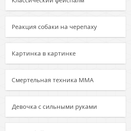
Классический фейспалм
Реакция собаки на черепаху
Картинка в картинке
Смертельная техника ММА
Девочка с сильными руками