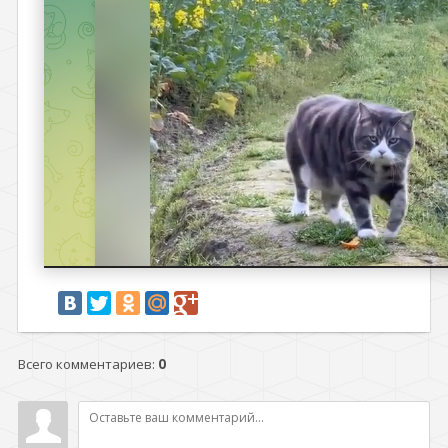
Всего комментариев
:
0