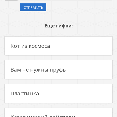
ОТПРАВИТЬ
Ещё гифки:
Кот из космоса
Вам не нужны пруфы
Пластинка