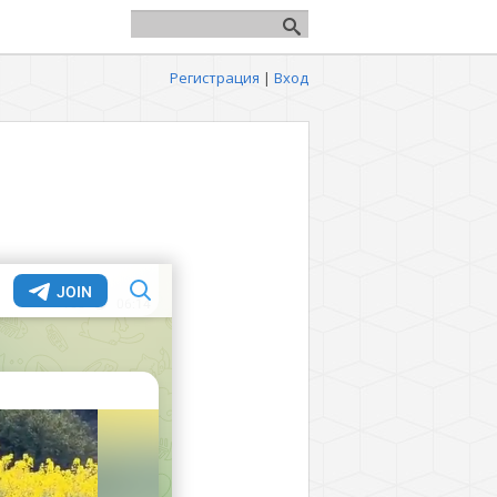
Регистрация
|
Вход