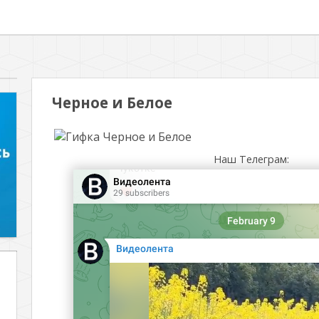
Черное и Белое
Наш Телеграм: