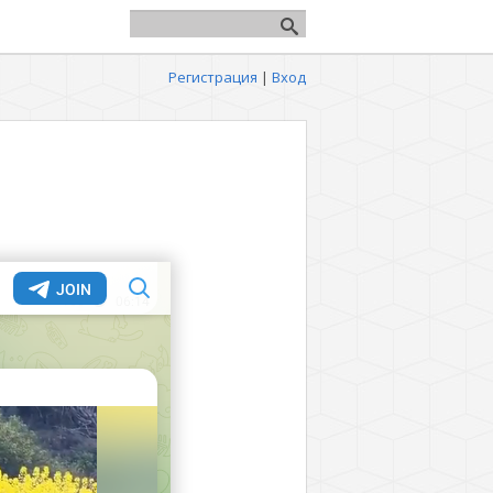
Регистрация
|
Вход