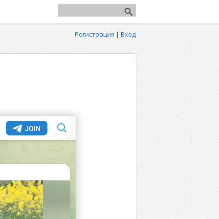
Регистрация
|
Вход