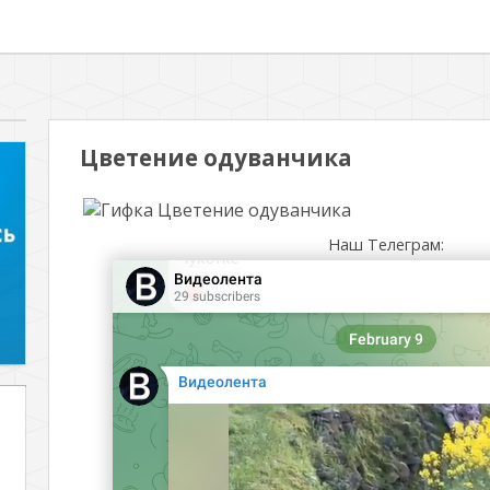
Цветение одуванчика
Наш Телеграм: