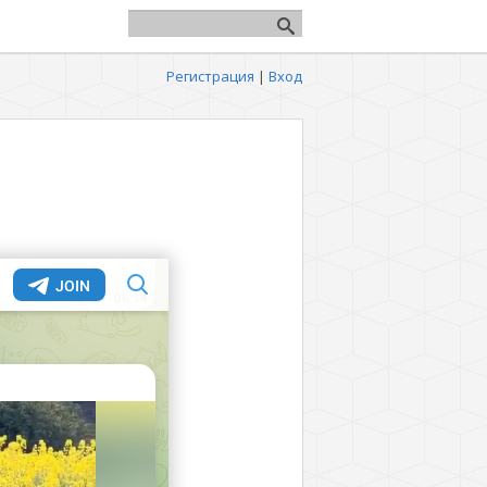
Регистрация
|
Вход