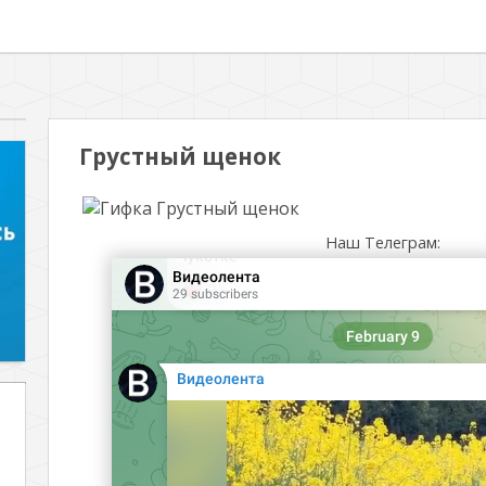
Грустный щенок
Наш Телеграм: