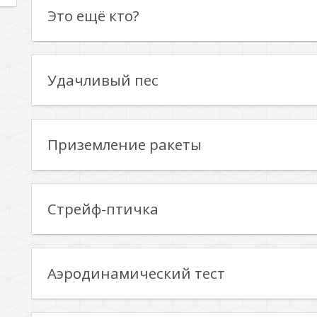
Это ещё кто?
Удачливый пес
Приземление ракеты
Стрейф-птичка
Аэродинамический тест