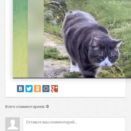
Всего комментариев
:
0