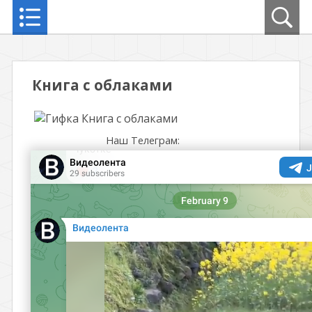
Книга с облаками
Наш Телеграм: