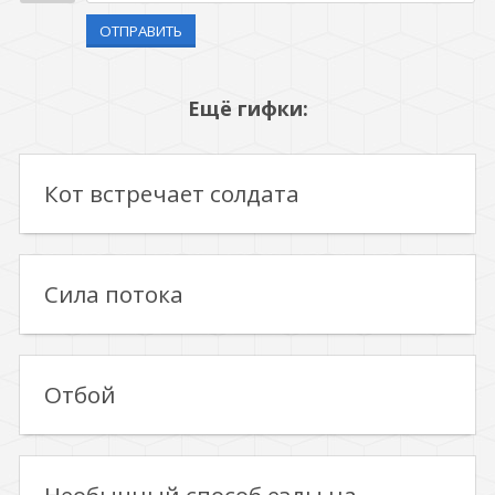
ОТПРАВИТЬ
Ещё гифки:
Кот встречает солдата
Сила потока
Отбой