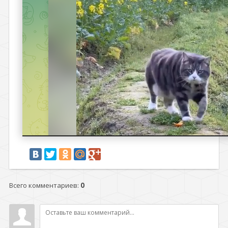
Всего комментариев
:
0