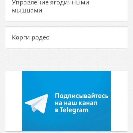
Управление ягодичными
мышцами
Корги родео