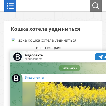
Кошка хотела уединиться
Наш Телеграм: