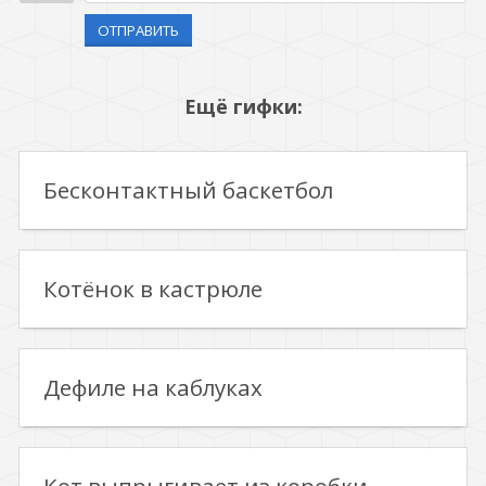
ОТПРАВИТЬ
Ещё гифки:
Бесконтактный баскетбол
Котёнок в кастрюле
Дефиле на каблуках