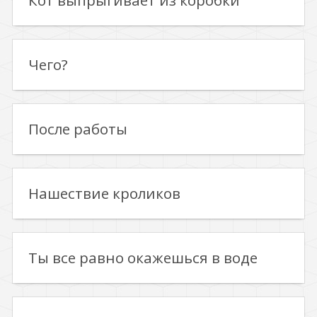
Кот выпрыгивает из коробки
Чего?
После работы
Нашествие кроликов
Ты все равно окажешься в воде