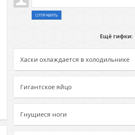
ОТПРАВИТЬ
Ещё гифки:
Хаски охлаждается в холодильнике
Гигантское яйцо
Гнущиеся ноги