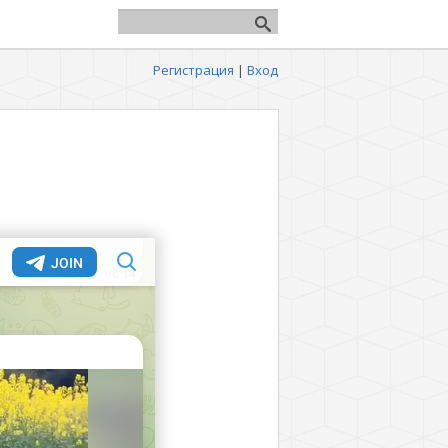
Регистрация
|
Вход