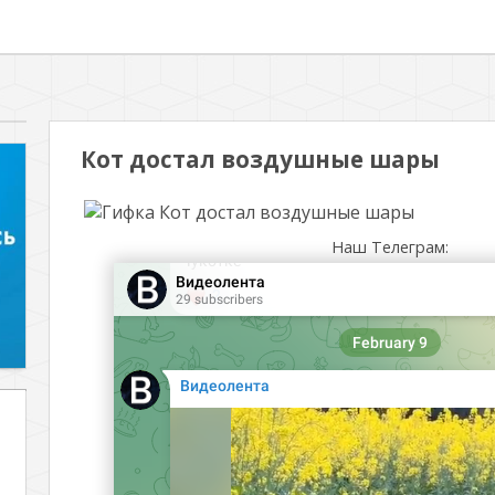
Кот достал воздушные шары
Наш Телеграм: