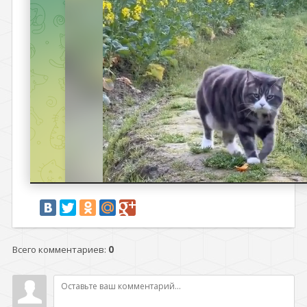
Всего комментариев
:
0