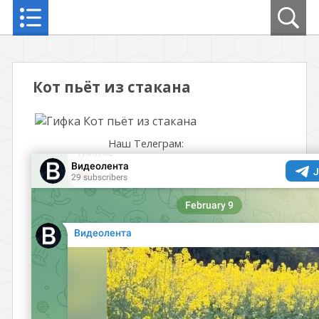
Кот пьёт из стакана
Наш Телеграм: