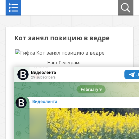
Кот занял позицию в ведре
Наш Телеграм: