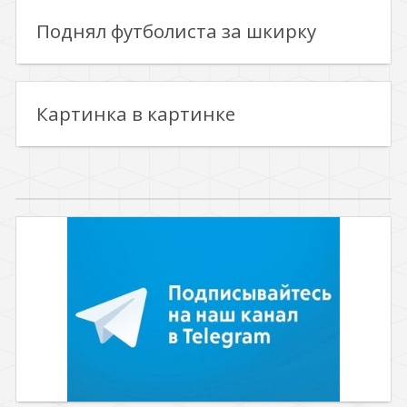
Поднял футболиста за шкирку
Картинка в картинке