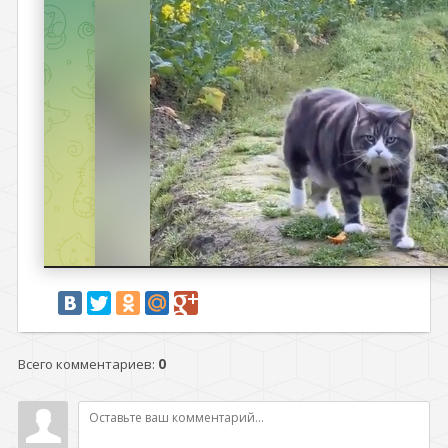
Всего комментариев
:
0