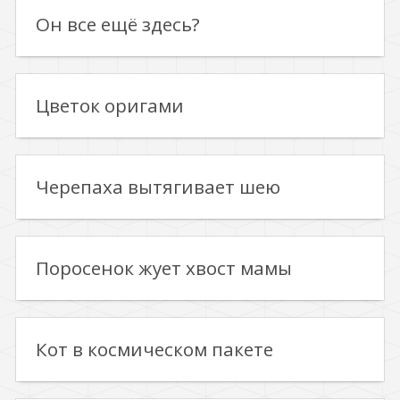
Он все ещё здесь?
Цветок оригами
Черепаха вытягивает шею
Поросенок жует хвост мамы
Кот в космическом пакете