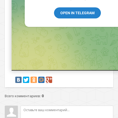
Всего комментариев
:
0