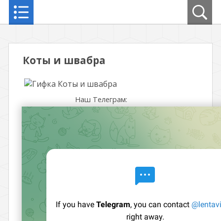
Коты и швабра
Наш Телеграм: