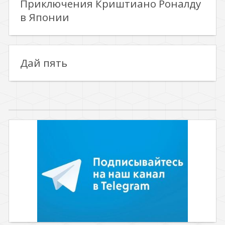
Приключения Криштиано Роналду
в Японии
Дай пять