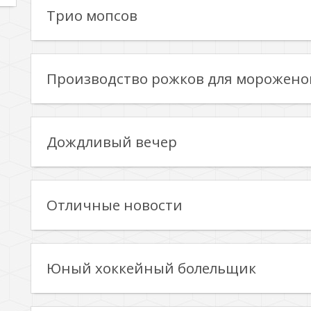
Трио мопсов
Производство рожков для морожено
Дождливый вечер
Отличные новости
Юный хоккейный болельщик