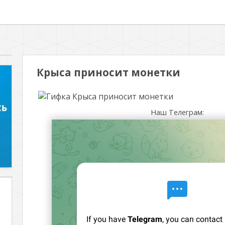
Крыса приносит монетки
Наш Телеграм: