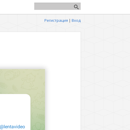
Регистрация
|
Вход