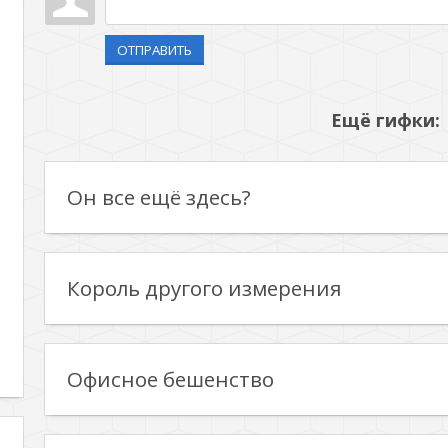
ОТПРАВИТЬ
Ещё гифки:
Он все ещё здесь?
Король другого измерения
Офисное бешенство