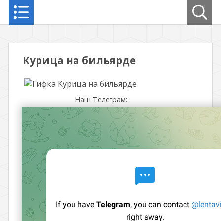
Курица на бильярде
Наш Телеграм: