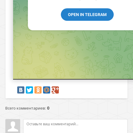
Всего комментариев
:
0