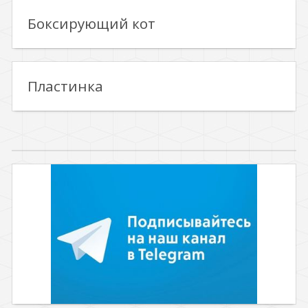
Боксирующий кот
Пластинка