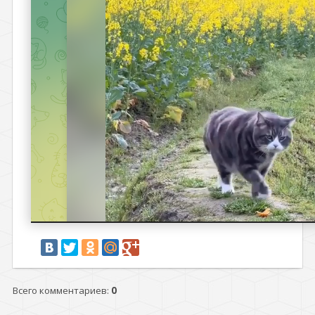
Всего комментариев
:
0