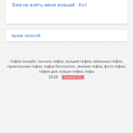
Вам не взять меня живым! - Кот
Архив записей
Гифки онлайн, скачать гифки, лучшие гифки, смешные гифки,
прикольные гифки, гифки бесплатно, свежие гифки, фото гифки,
гифки дня, новые гифки, гифы
2026
·