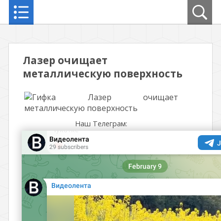
Лазер очищает
металлическую поверхность
Наш Телеграм: