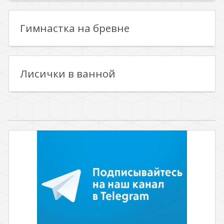
Гимнастка на бревне
Лисички в ванной