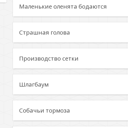
Маленькие оленята бодаются
Страшная голова
Производство сетки
Шлагбаум
Собачьи тормоза