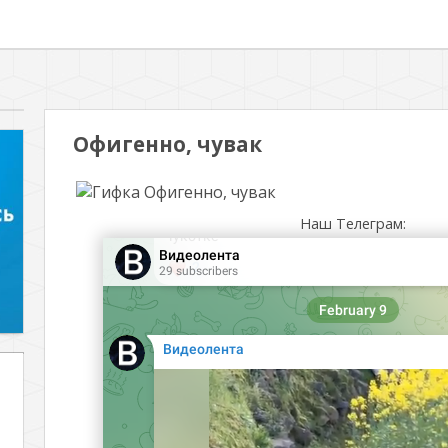
Офигенно, чувак
Наш Телеграм: