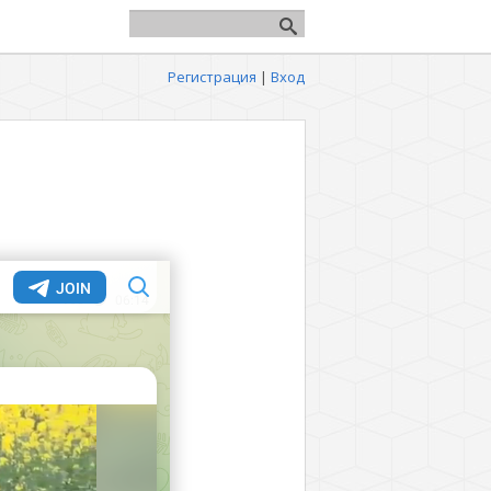
Регистрация
|
Вход