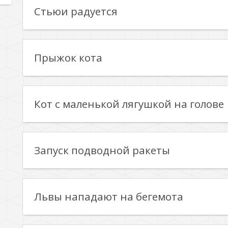
Стьюи радуется
Прыжок кота
Кот с маленькой лягушкой на голове
Запуск подводной ракеты
Львы нападают на бегемота