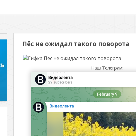
Пёс не ожидал такого поворота
Наш Телеграм: