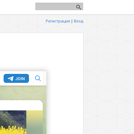
Регистрация
|
Вход