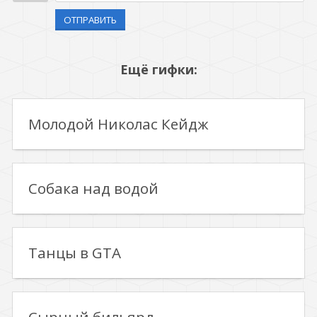
ОТПРАВИТЬ
Ещё гифки:
Молодой Николас Кейдж
Собака над водой
Танцы в GTA