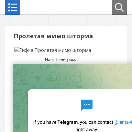
Пролетая мимо шторма
Наш Телеграм: