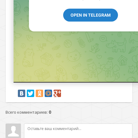
Всего комментариев
:
0