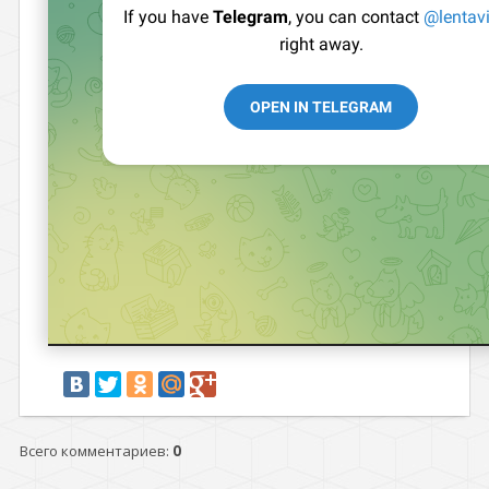
Всего комментариев
:
0