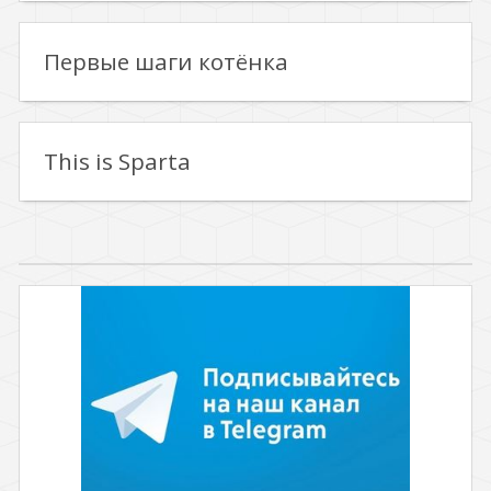
Первые шаги котёнка
This is Sparta