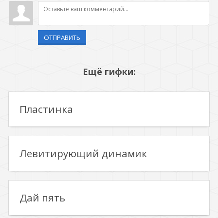
ОТПРАВИТЬ
Ещё гифки:
Пластинка
Левитирующий динамик
Дай пять