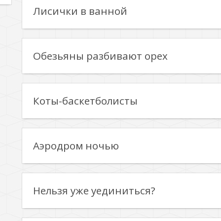
Лисички в ванной
Обезьяны разбивают орех
Коты-баскетболисты
Аэродром ночью
Нельзя уже уединиться?