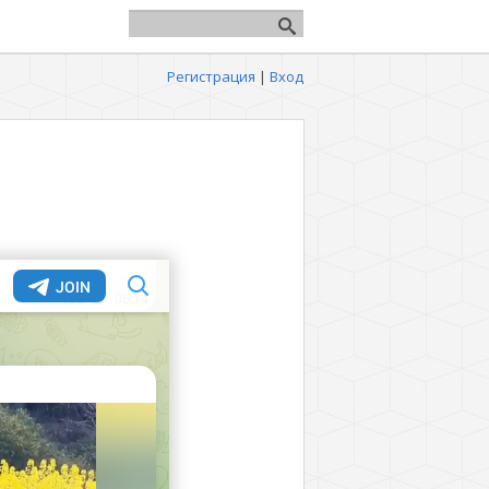
Регистрация
|
Вход