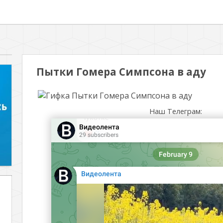
Пытки Гомера Симпсона в аду
Наш Телеграм: