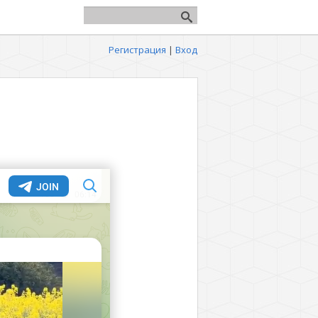
Регистрация
|
Вход