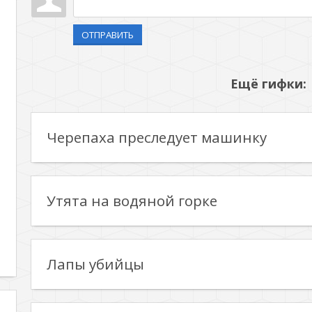
ОТПРАВИТЬ
Ещё гифки:
Черепаха преследует машинку
Утята на водяной горке
Лапы убийцы