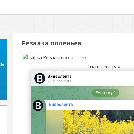
Резалка поленьев
Наш Телеграм: