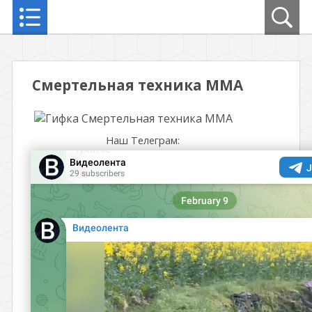
Смертельная техника ММА
Наш Телеграм: