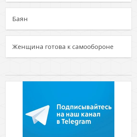
Баян
Женщина готова к самообороне