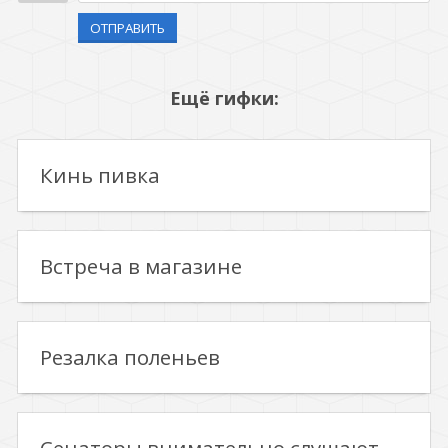
ОТПРАВИТЬ
Ещё гифки:
Кинь пивка
Встреча в магазине
Резалка поленьев