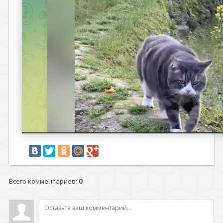
Всего комментариев
:
0