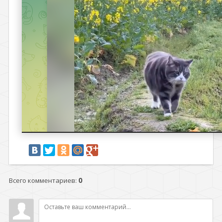
Всего комментариев
:
0