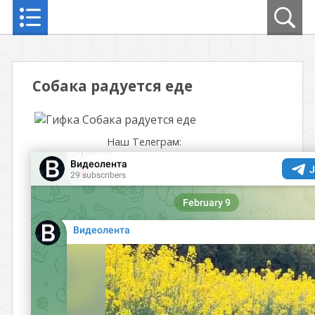
Собака радуется еде
Наш Телеграм: