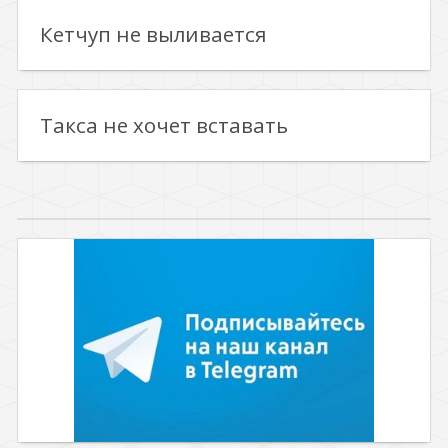
Кетчуп не выливается
Такса не хочет вставать