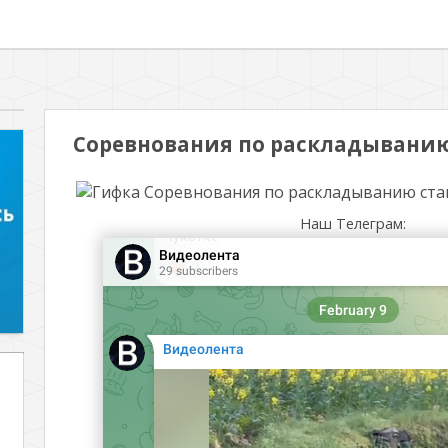
Соревнования по раскладывани
Наш Телеграм: