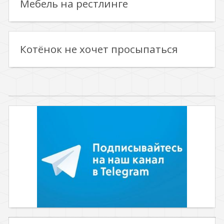
Мебель на рестлинге
Котёнок не хочет просыпаться