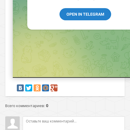
Всего комментариев
:
0