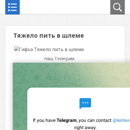
Тяжело пить в шлеме
Наш Телеграм: