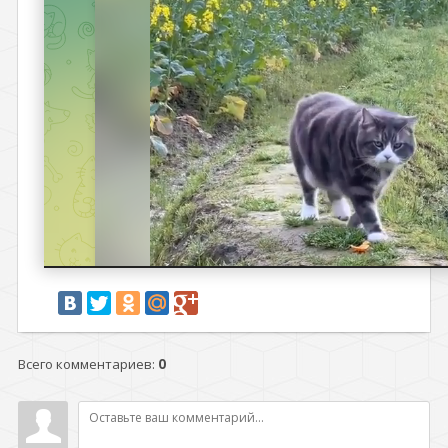
Всего комментариев
:
0