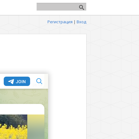
Регистрация
|
Вход