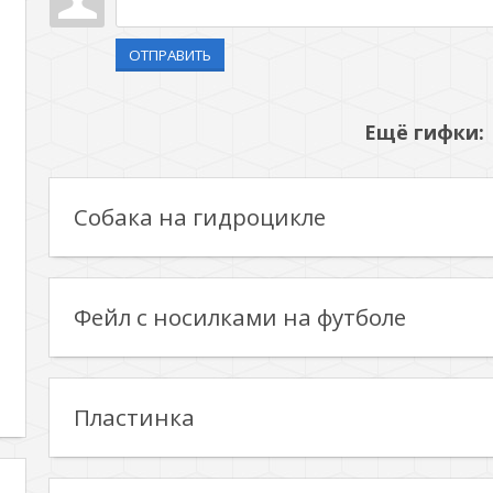
ОТПРАВИТЬ
Ещё гифки:
Собака на гидроцикле
Фейл с носилками на футболе
Пластинка