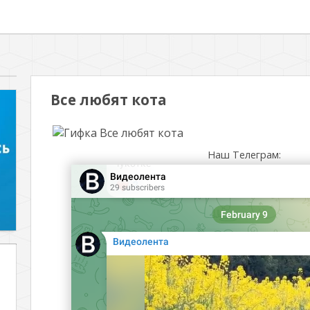
Все любят кота
Наш Телеграм: