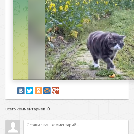
Всего комментариев
:
0