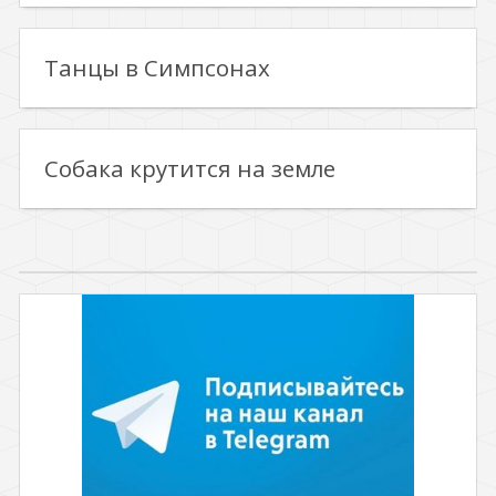
Танцы в Симпсонах
Собака крутится на земле