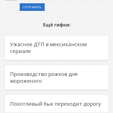
ОТПРАВИТЬ
Ещё гифки:
Ужасное ДТП в мексиканском
сериале
Производство рожков для
мороженого
Похотливый бык переходит дорогу