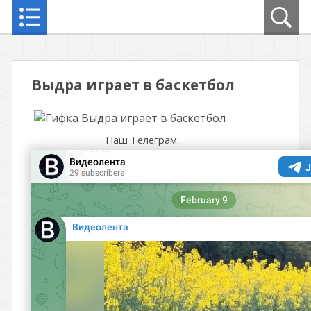
Выдра играет в баскетбол
Наш Телеграм: