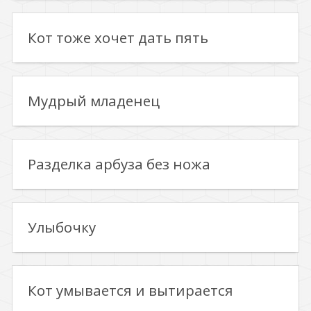
Кот тоже хочет дать пять
Мудрый младенец
Разделка арбуза без ножа
Улыбочку
Кот умывается и вытирается