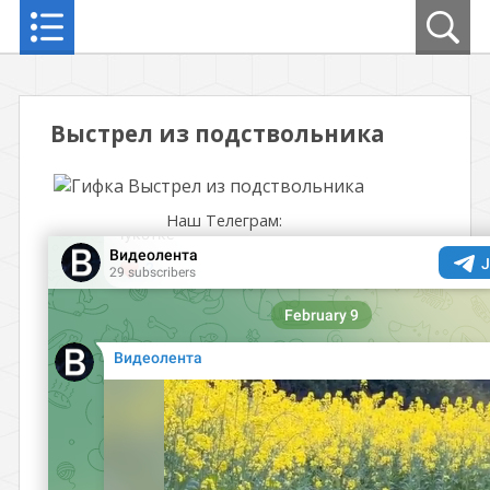
Выстрел из подствольника
Наш Телеграм: