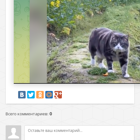
Всего комментариев
:
0