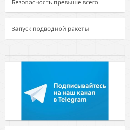
Безопасность превыше всего
Запуск подводной ракеты