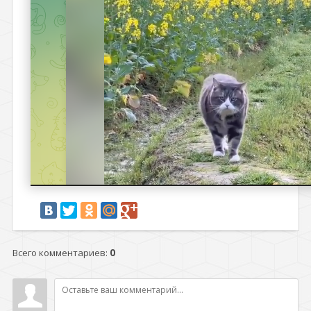
Всего комментариев
:
0