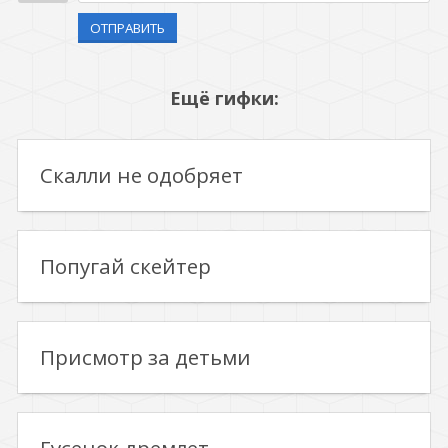
ОТПРАВИТЬ
Ещё гифки:
Скалли не одобряет
Попугай скейтер
Присмотр за детьми