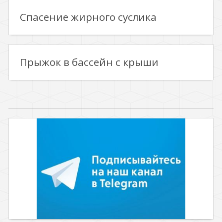
Спасение жирного суслика
Прыжок в бассейн с крыши