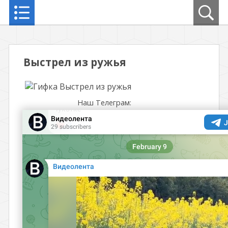
Выстрел из ружья
Наш Телеграм: