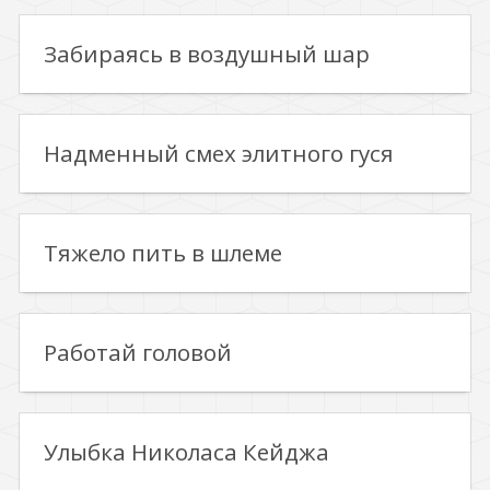
Забираясь в воздушный шар
Надменный смех элитного гуся
Тяжело пить в шлеме
Работай головой
Улыбка Николаса Кейджа