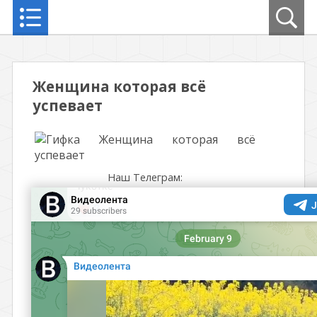
Женщина которая всё
успевает
Наш Телеграм: