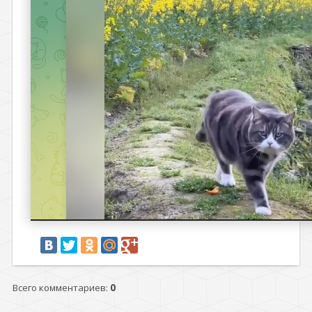
Всего комментариев
:
0