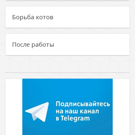
Борьба котов
После работы