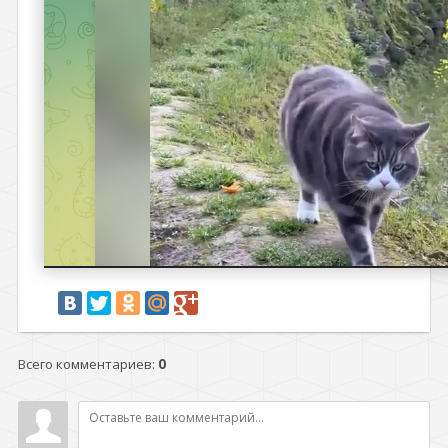
Всего комментариев
:
0