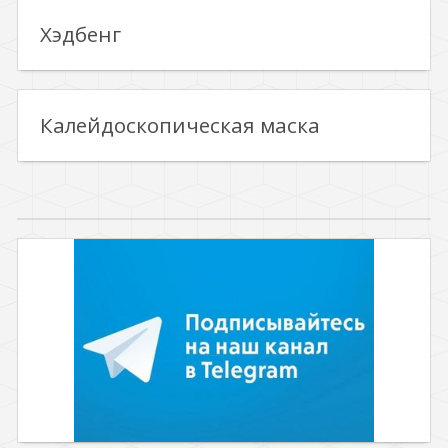
Хэдбенг
Калейдоскопическая маска