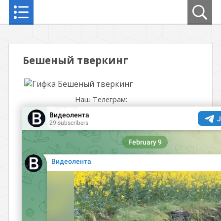
Бешеный тверкинг
Наш Телеграм: