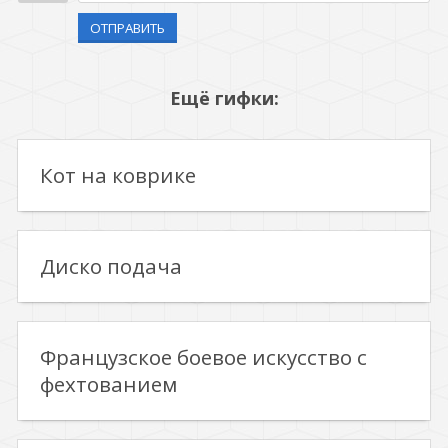
ОТПРАВИТЬ
Ещё гифки:
Кот на коврике
Диско подача
Французское боевое искусство с
фехтованием