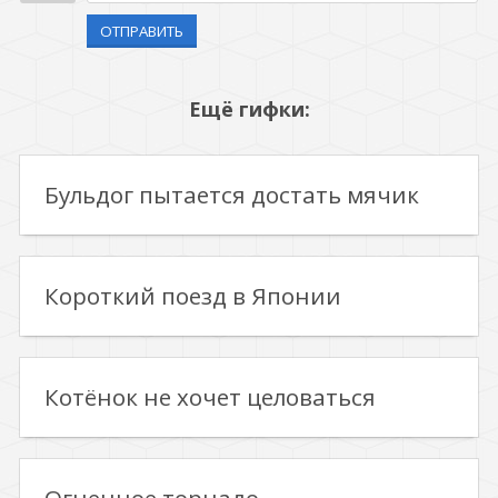
ОТПРАВИТЬ
Ещё гифки:
Бульдог пытается достать мячик
Короткий поезд в Японии
Котёнок не хочет целоваться