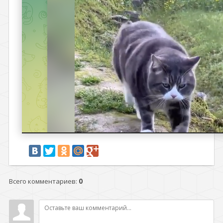
Всего комментариев
:
0