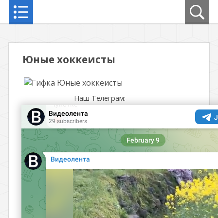
Юные хоккеисты
Наш Телеграм: