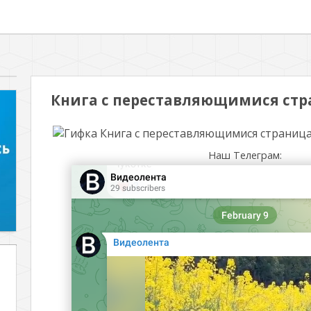
Книга с переставляющимися ст
Наш Телеграм: