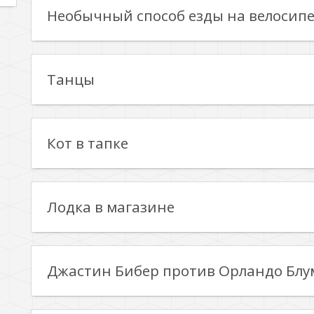
Необычный способ езды на велосип
Танцы
Кот в тапке
Лодка в магазине
Джастин Бибер против Орландо Блу