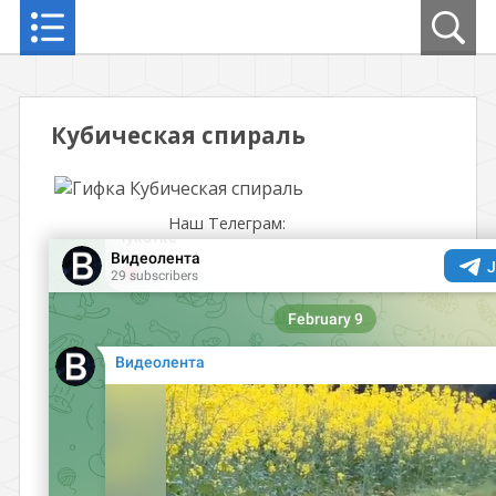
Кубическая спираль
Наш Телеграм: