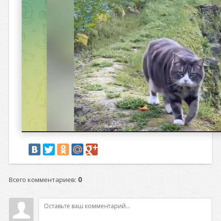
Всего комментариев
:
0