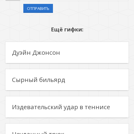
ОТПРАВИТЬ
Ещё гифки:
Дуэйн Джонсон
Сырный бильярд
Издевательский удар в теннисе