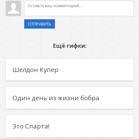
ОТПРАВИТЬ
Ещё гифки:
Шелдон Купер
Один день из жизни бобра
Это Спарта!