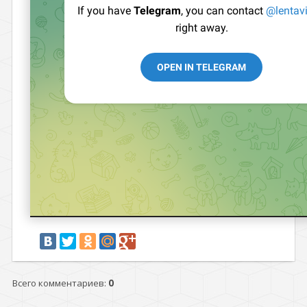
Всего комментариев
:
0