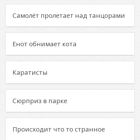
Самолёт пролетает над танцорами
Енот обнимает кота
Каратисты
Сюрприз в парке
Происходит что то странное