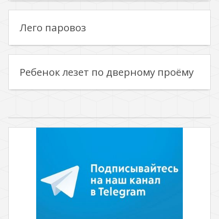
Лего паровоз
Ребенок лезет по дверному проёму