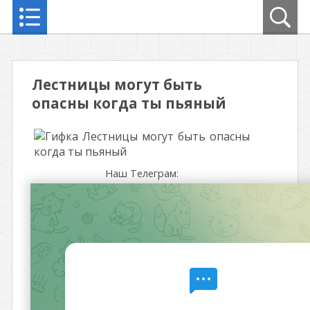
Лестницы могут быть
опасны когда ты пьяный
Наш Телеграм: