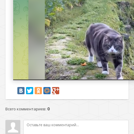
Всего комментариев
:
0