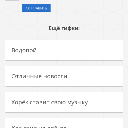
ОТПРАВИТЬ
Ещё гифки:
Водопой
Отличные новости
Хорёк ставит свою музыку