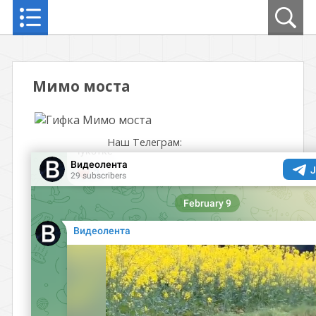
Мимо моста
Наш Телеграм: