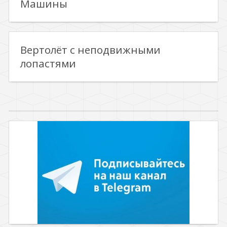
Машины
Вертолёт с неподвижными
лопастями