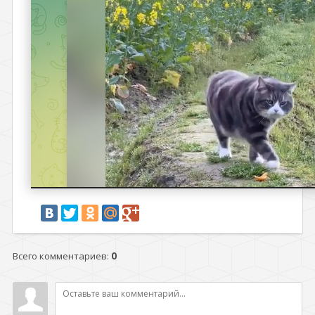
Всего комментариев
:
0