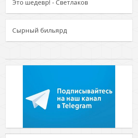
Это шедевр! - Светлаков
Сырный бильярд