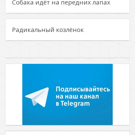
Собака идёт на передних лапах
Радикальный козлёнок