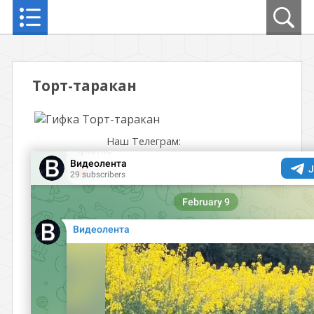
Торт-таракан
Наш Телеграм: