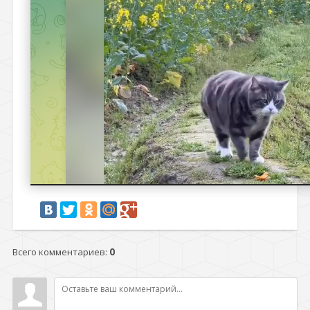
Всего комментариев
:
0